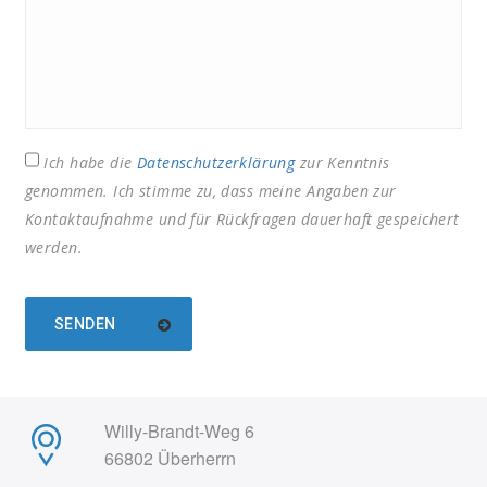
Ich habe die
Datenschutzerklärung
zur Kenntnis
genommen. Ich stimme zu, dass meine Angaben zur
Kontaktaufnahme und für Rückfragen dauerhaft gespeichert
werden.
Willy-Brandt-Weg 6
66802 Überherrn