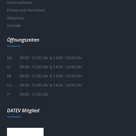
Unternehmer
Erben und Vererben
Aktuelles
Kontakt
Öffnungszeiten
Mo
09:00 - 12:00 Uhr & 14:00 - 16:00 Uhr
Di
09:00 - 12:00 Uhr & 14:00 - 16:00 Uhr
Mi
09:00 - 12:00 Uhr & 14:00 - 16:00 Uhr
Do
09:00 - 12:00 Uhr & 14:00 - 16:00 Uhr
Fr
09:00 - 12:00 Uhr
DATEV Mitglied