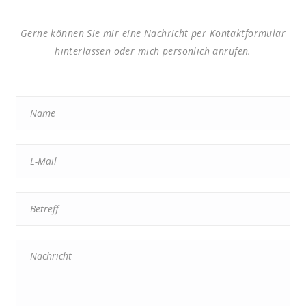
Gerne können Sie mir eine Nachricht per Kontaktformular
hinterlassen oder mich persönlich anrufen.