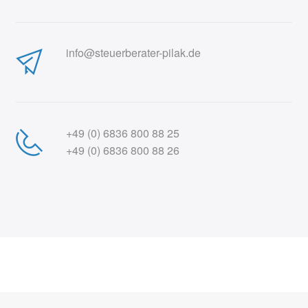
info@steuerberater-pilak.de
+49 (0) 6836 800 88 25
+49 (0) 6836 800 88 26