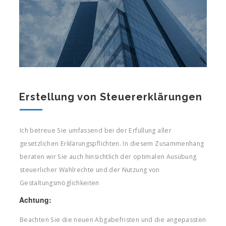
Erstellung von Steuererklärungen
Ich betreue Sie umfassend bei der Erfüllung aller
gesetzlichen Erklärungspflichten. In diesem Zusammenhang
beraten wir Sie auch hinsichtlich der optimalen Ausübung
steuerlicher Wahlrechte und der Nutzung von
Gestaltungsmöglichkeiten
Achtung:
Beachten Sie die neuen Abgabefristen und die angepassten