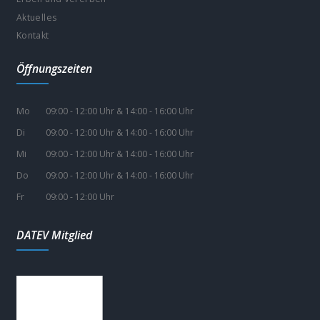
Aktuelles
Kontakt
Öffnungszeiten
Mo
09:00 - 12:00 Uhr & 14:00 - 16:00 Uhr
Di
09:00 - 12:00 Uhr & 14:00 - 16:00 Uhr
Mi
09:00 - 12:00 Uhr & 14:00 - 16:00 Uhr
Do
09:00 - 12:00 Uhr & 14:00 - 16:00 Uhr
Fr
09:00 - 12:00 Uhr
DATEV Mitglied